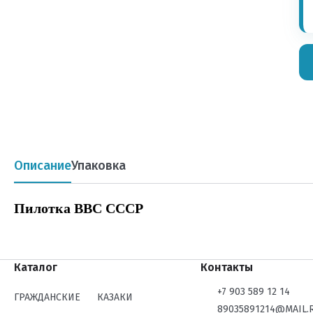
Описание
Упаковка
Пилотка ВВС СССР
Каталог
Контакты
+7 903 589 12 14
ГРАЖДАНСКИЕ
КАЗАКИ
89035891214@MAIL.