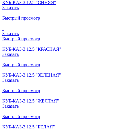
КУБ-КАЗ-3.12.5 "СИНЯЯ"
Заказать
Быстрый просмотр
-
Заказать
Быстрый просмотр
КУБ-КАЗ-3.12.5 "КРАСНАЯ"
Заказать
Быстрый просмотр
КУБ-КАЗ-3.12.5 "ЗЕЛЕНАЯ"
Заказать
Быстрый просмотр
КУБ-КАЗ-3.12.5 "ЖЕЛТАЯ"
Заказать
Быстрый просмотр
КУБ-КАЗ-3.12.5 "БЕЛАЯ"