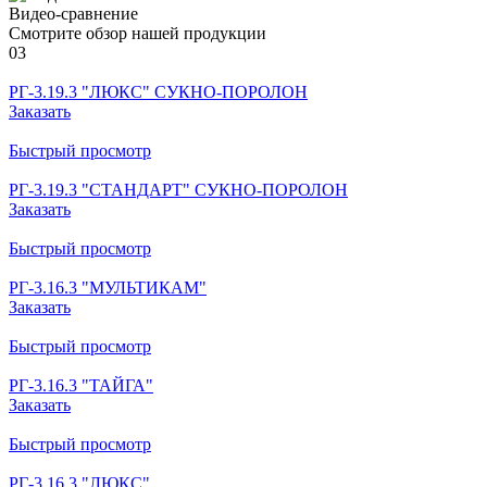
Видео-сравнение
Смотрите обзор нашей продукции
03
РГ-3.19.3 "ЛЮКС" СУКНО-ПОРОЛОН
Заказать
Быстрый просмотр
РГ-3.19.3 "СТАНДАРТ" СУКНО-ПОРОЛОН
Заказать
Быстрый просмотр
РГ-3.16.3 "МУЛЬТИКАМ"
Заказать
Быстрый просмотр
РГ-3.16.3 "ТАЙГА"
Заказать
Быстрый просмотр
РГ-3.16.3 "ЛЮКС"