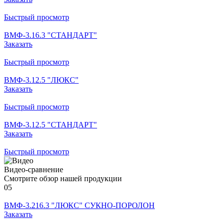
Быстрый просмотр
ВМФ-3.16.3 "СТАНДАРТ"
Заказать
Быстрый просмотр
ВМФ-3.12.5 "ЛЮКС"
Заказать
Быстрый просмотр
ВМФ-3.12.5 "СТАНДАРТ"
Заказать
Быстрый просмотр
Видео-сравнение
Смотрите обзор нашей продукции
05
ВМФ-3.216.3 "ЛЮКС" СУКНО-ПОРОЛОН
Заказать