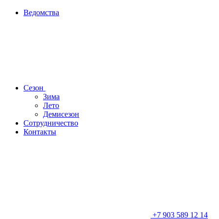
Ведомства
Сезон
Зима
Лето
Демисезон
Сотрудничество
Контакты
+7 903 589 12 14