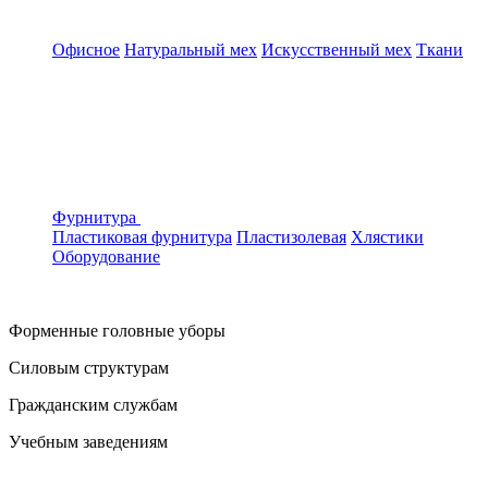
Офисное
Натуральный мех
Искусственный мех
Ткани
Фурнитура
Пластиковая фурнитура
Пластизолевая
Хлястики
Оборудование
Форменные головные уборы
Силовым структурам
Гражданским службам
Учебным заведениям