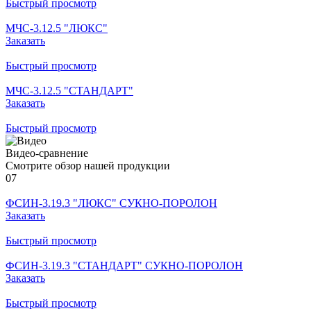
Быстрый просмотр
МЧС-3.12.5 "ЛЮКС"
Заказать
Быстрый просмотр
МЧС-3.12.5 "СТАНДАРТ"
Заказать
Быстрый просмотр
Видео-сравнение
Смотрите обзор нашей продукции
07
ФСИН-3.19.3 "ЛЮКС" СУКНО-ПОРОЛОН
Заказать
Быстрый просмотр
ФСИН-3.19.3 "СТАНДАРТ" СУКНО-ПОРОЛОН
Заказать
Быстрый просмотр