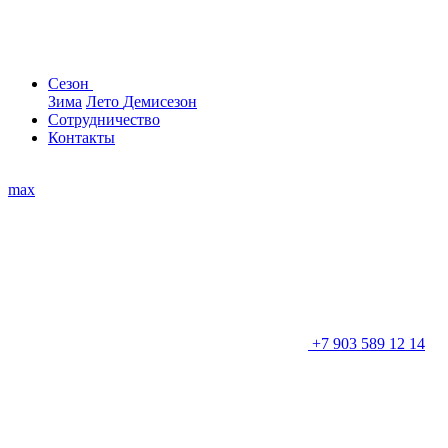
Сезон
Зима
Лето
Демисезон
Сотрудничество
Контакты
max
+7 903 589 12 14