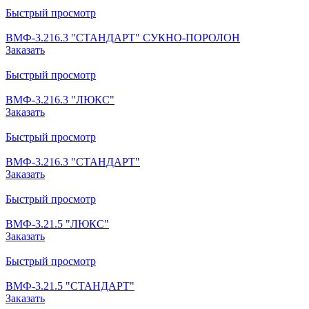
Быстрый просмотр
ВМФ-3.216.3 "СТАНДАРТ" СУКНО-ПОРОЛОН
Заказать
Быстрый просмотр
ВМФ-3.216.3 "ЛЮКС"
Заказать
Быстрый просмотр
ВМФ-3.216.3 "СТАНДАРТ"
Заказать
Быстрый просмотр
ВМФ-3.21.5 "ЛЮКС"
Заказать
Быстрый просмотр
ВМФ-3.21.5 "СТАНДАРТ"
Заказать