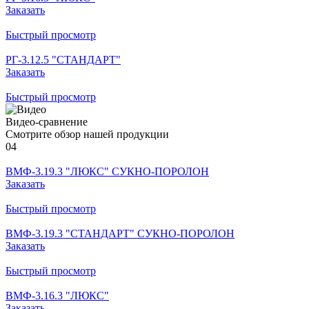
Заказать
Быстрый просмотр
РГ-3.12.5 "СТАНДАРТ"
Заказать
Быстрый просмотр
Видео-сравнение
Смотрите обзор нашей продукции
04
ВМФ-3.19.3 "ЛЮКС" СУКНО-ПОРОЛОН
Заказать
Быстрый просмотр
ВМФ-3.19.3 "СТАНДАРТ" СУКНО-ПОРОЛОН
Заказать
Быстрый просмотр
ВМФ-3.16.3 "ЛЮКС"
Заказать