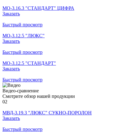
МО-3.16.3 "СТАНДАРТ" ЦИФРА
Заказать
Быстрый просмотр
МО-3.12.5 "ЛЮКС"
Заказать
Быстрый просмотр
МО-3.12.5 "СТАНДАРТ"
Заказать
Быстрый просмотр
Видео-сравнение
Смотрите обзор нашей продукции
02
МВД-3.19.3 "ЛЮКС" СУКНО-ПОРОЛОН
Заказать
Быстрый просмотр