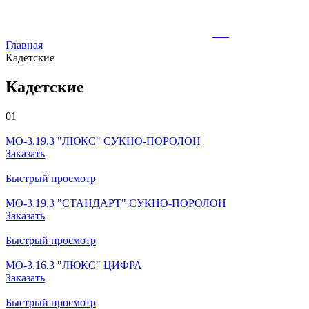
Главная
Кадетские
Кадетские
01
МО-3.19.3 "ЛЮКС" СУКНО-ПОРОЛОН
Заказать
Быстрый просмотр
МО-3.19.3 "СТАНДАРТ" СУКНО-ПОРОЛОН
Заказать
Быстрый просмотр
МО-3.16.3 "ЛЮКС" ЦИФРА
Заказать
Быстрый просмотр