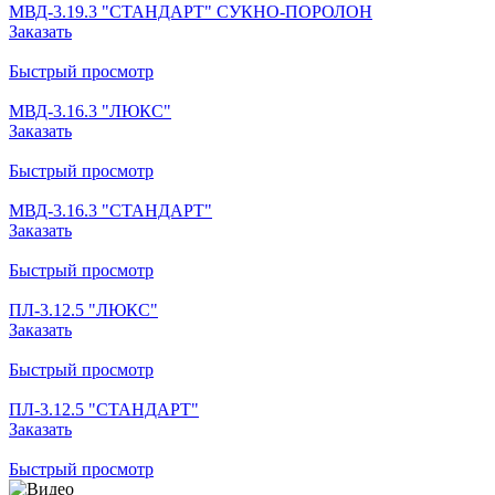
МВД-3.19.3 "СТАНДАРТ" СУКНО-ПОРОЛОН
Заказать
Быстрый просмотр
МВД-3.16.3 "ЛЮКС"
Заказать
Быстрый просмотр
МВД-3.16.3 "СТАНДАРТ"
Заказать
Быстрый просмотр
ПЛ-3.12.5 "ЛЮКС"
Заказать
Быстрый просмотр
ПЛ-3.12.5 "СТАНДАРТ"
Заказать
Быстрый просмотр