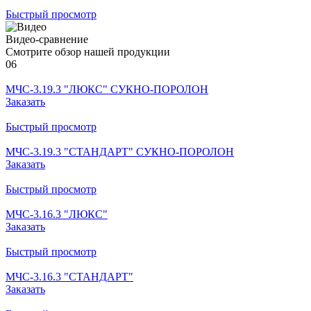
Быстрый просмотр
Видео-сравнение
Смотрите обзор нашей продукции
06
МЧС-3.19.3 "ЛЮКС" СУКНО-ПОРОЛОН
Заказать
Быстрый просмотр
МЧС-3.19.3 "СТАНДАРТ" СУКНО-ПОРОЛОН
Заказать
Быстрый просмотр
МЧС-3.16.3 "ЛЮКС"
Заказать
Быстрый просмотр
МЧС-3.16.3 "СТАНДАРТ"
Заказать