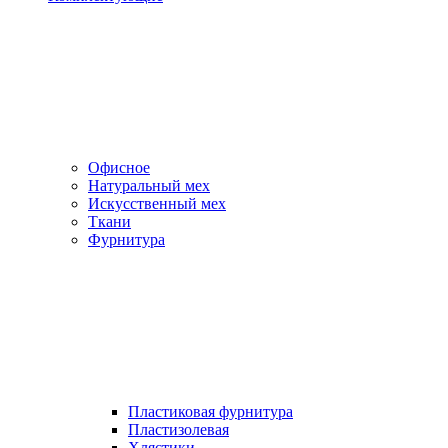
Офисное
Натуральный мех
Искусственный мех
Ткани
Фурнитура
Пластиковая фурнитура
Пластизолевая
Хлястики