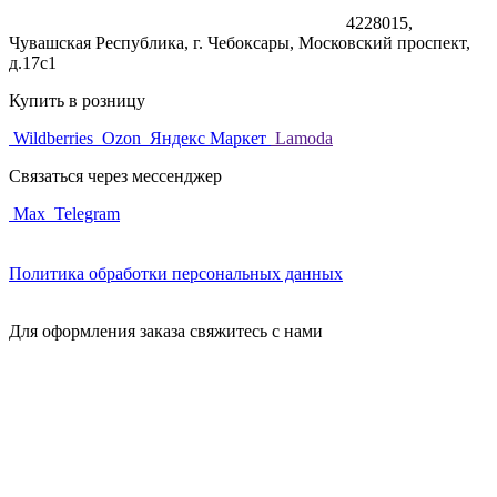
4228015,
Чувашская Республика, г. Чебоксары, Московский проспект,
д.17с1
Купить в розницу
Wildberries
Ozon
Яндекс Маркет
Lamoda
Связаться через мессенджер
Max
Telegram
Политика обработки персональных данных
Для оформления заказа свяжитесь с нами