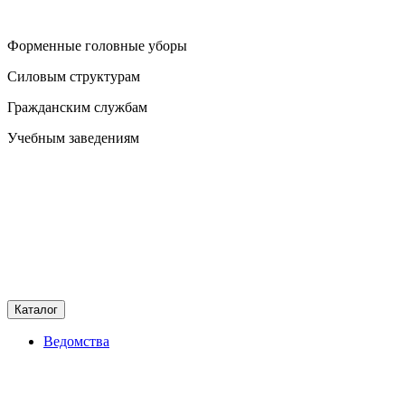
Форменные головные уборы
Силовым структурам
Гражданским службам
Учебным заведениям
Каталог
Ведомства