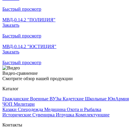
Быстрый просмотр
МВД-0.14.2 "ПОЛИЦИЯ"
Заказать
Быстрый просмотр
МВД-0.14.2 "ЮСТИЦИЯ"
Заказать
Быстрый просмотр
Видео-сравнение
Смотрите обзор нашей продукции
Каталог
Гражданские
Военные
ВУЗы
Кадетские
Школьные
ЮнАрмия
ЧОП
Милитари
Казаки
Спецодежда
Медицина
Охота и Рыбалка
Исторические
Сувенирка
Игрушка
Комплектующие
Контакты