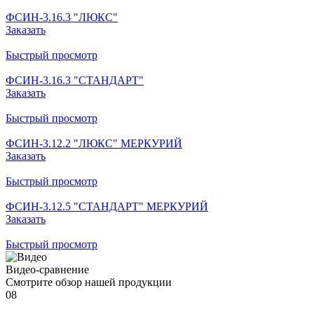
ФСИН-3.16.3 "ЛЮКС"
Заказать
Быстрый просмотр
ФСИН-3.16.3 "СТАНДАРТ"
Заказать
Быстрый просмотр
ФСИН-3.12.2 "ЛЮКС" МЕРКУРИЙ
Заказать
Быстрый просмотр
ФСИН-3.12.5 "СТАНДАРТ" МЕРКУРИЙ
Заказать
Быстрый просмотр
Видео-сравнение
Смотрите обзор нашей продукции
08