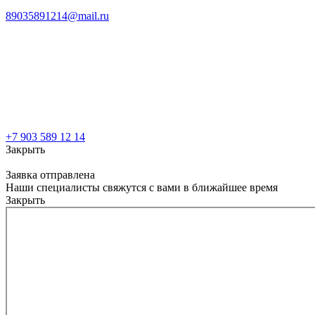
89035891214@mail.ru
+7 903 589 12 14
Закрыть
Заявка отправлена
Наши специалисты свяжутся с вами в ближайшее время
Закрыть