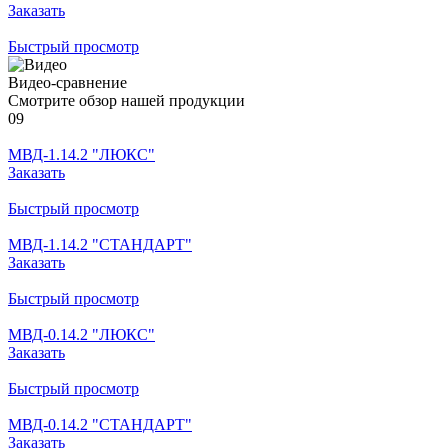
Заказать
Быстрый просмотр
Видео-сравнение
Смотрите обзор нашей продукции
09
МВД-1.14.2 "ЛЮКС"
Заказать
Быстрый просмотр
МВД-1.14.2 "СТАНДАРТ"
Заказать
Быстрый просмотр
МВД-0.14.2 "ЛЮКС"
Заказать
Быстрый просмотр
МВД-0.14.2 "СТАНДАРТ"
Заказать