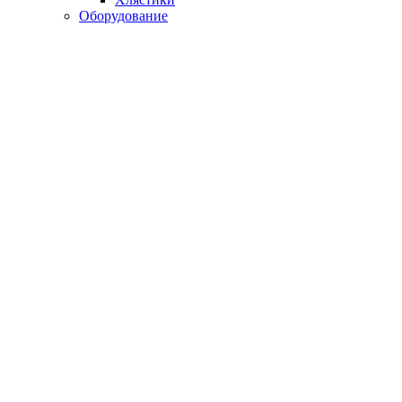
Оборудование