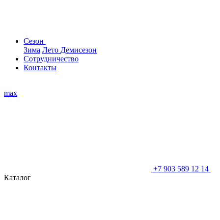
Сезон
Зима
Лето
Демисезон
Сотрудничество
Контакты
max
+7 903 589 12 14
Каталог