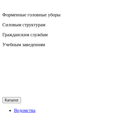
Форменные головные уборы
Силовым структурам
Гражданским службам
Учебным заведениям
Каталог
Ведомства