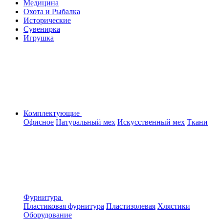
Медицина
Охота и Рыбалка
Исторические
Сувенирка
Игрушка
Комплектующие
Офисное
Натуральный мех
Искусственный мех
Ткани
Фурнитура
Пластиковая фурнитура
Пластизолевая
Хлястики
Оборудование