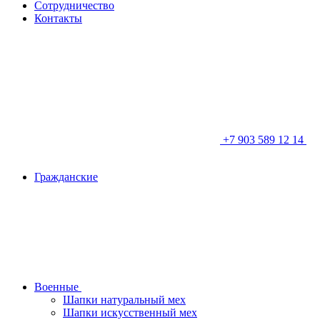
Сотрудничество
Контакты
+7 903 589 12 14
Гражданские
Военные
Шапки натуральный мех
Шапки искусственный мех