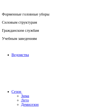
Форменные головные уборы
Силовым структурам
Гражданским службам
Учебным заведениям
Ведомства
Сезон
Зима
Лето
Демисезон