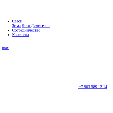
Сезон
Зима
Лето
Демисезон
Сотрудничество
Контакты
max
+7 903 589 12 14