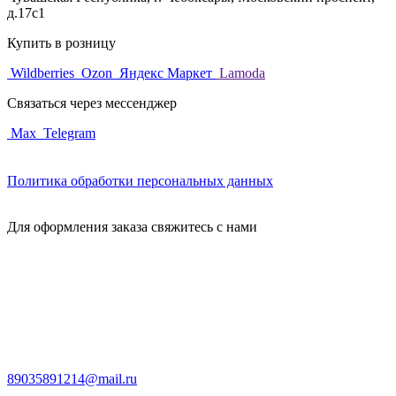
д.17с1
Купить в розницу
Wildberries
Ozon
Яндекс Маркет
Lamoda
Связаться через мессенджер
Max
Telegram
Политика обработки персональных данных
Для оформления заказа свяжитесь с нами
89035891214@mail.ru