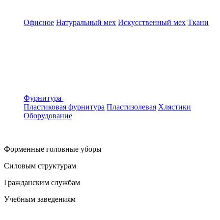
Офисное
Натуральный мех
Искусственный мех
Ткани
Фурнитура
Пластиковая фурнитура
Пластизолевая
Хлястики
Оборудование
Форменные головные уборы
Силовым структурам
Гражданским службам
Учебным заведениям