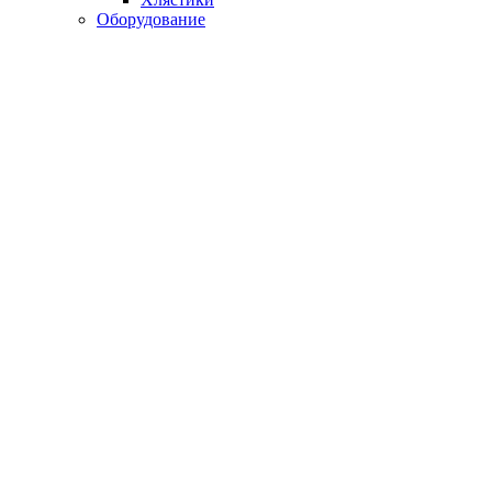
Оборудование