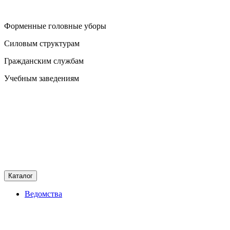
Форменные головные уборы
Силовым структурам
Гражданским службам
Учебным заведениям
Каталог
Ведомства