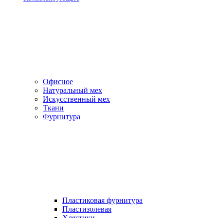
Офисное
Натуральный мех
Искусственный мех
Ткани
Фурнитура
Пластиковая фурнитура
Пластизолевая
Хлястики