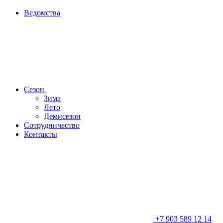
Ведомства
Сезон
Зима
Лето
Демисезон
Сотрудничество
Контакты
+7 903 589 12 14