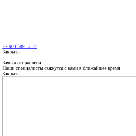
+7 903 589 12 14
Закрыть
Заявка отправлена
Наши специалисты свяжутся с вами в ближайшее время
Закрыть