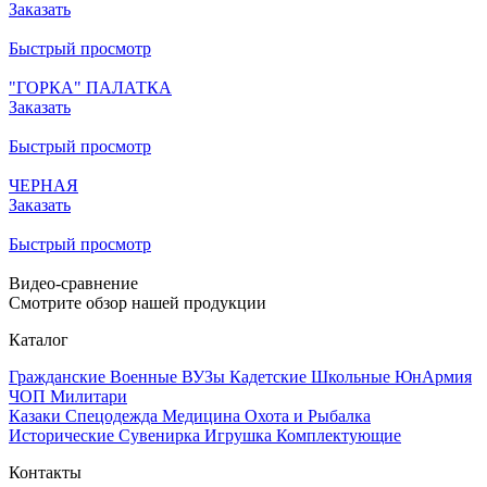
Заказать
Быстрый просмотр
"ГОРКА" ПАЛАТКА
Заказать
Быстрый просмотр
ЧЕРНАЯ
Заказать
Быстрый просмотр
Видео-сравнение
Смотрите обзор нашей продукции
Каталог
Гражданские
Военные
ВУЗы
Кадетские
Школьные
ЮнАрмия
ЧОП
Милитари
Казаки
Спецодежда
Медицина
Охота и Рыбалка
Исторические
Сувенирка
Игрушка
Комплектующие
Контакты