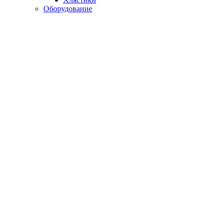
Оборудование