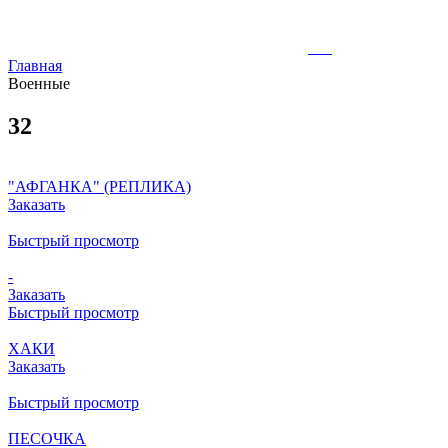
Главная
Военные
32
"АФГАНКА" (РЕПЛИКА)
Заказать
Быстрый просмотр
-
Заказать
Быстрый просмотр
ХАКИ
Заказать
Быстрый просмотр
ПЕСОЧКА