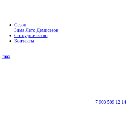
Сезон
Зима
Лето
Демисезон
Сотрудничество
Контакты
max
+7 903 589 12 14