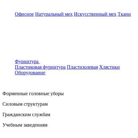
Офисное
Натуральный мех
Искусственный мех
Ткани
Фурнитура
Пластиковая фурнитура
Пластизолевая
Хлястики
Оборудование
Форменные головные уборы
Силовым структурам
Гражданским службам
Учебным заведениям