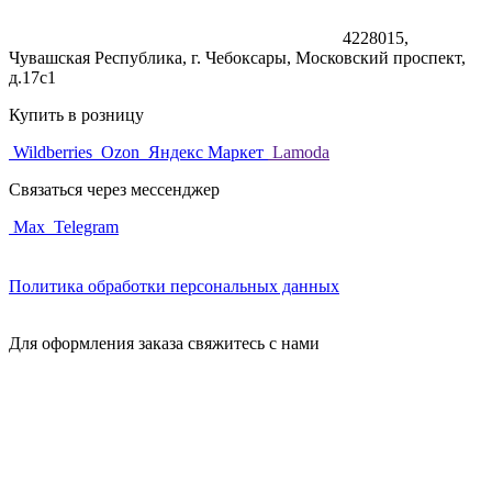
4228015,
Чувашская Республика, г. Чебоксары, Московский проспект,
д.17с1
Купить в розницу
Wildberries
Ozon
Яндекс Маркет
Lamoda
Связаться через мессенджер
Max
Telegram
Политика обработки персональных данных
Для оформления заказа свяжитесь с нами