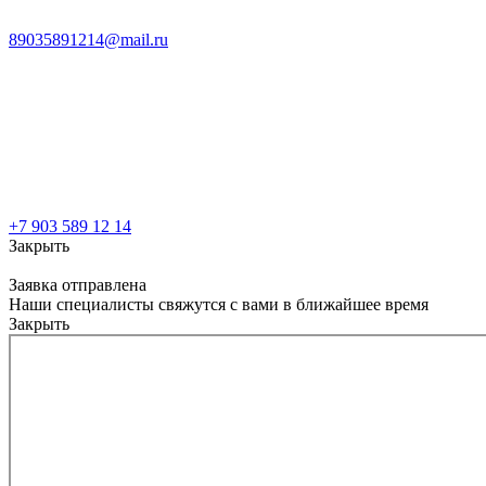
89035891214@mail.ru
+7 903 589 12 14
Закрыть
Заявка отправлена
Наши специалисты свяжутся с вами в ближайшее время
Закрыть