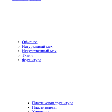
Офисное
Натуральный мех
Искусственный мех
Ткани
Фурнитура
Пластиковая фурнитура
Пластизолевая
Хлястики