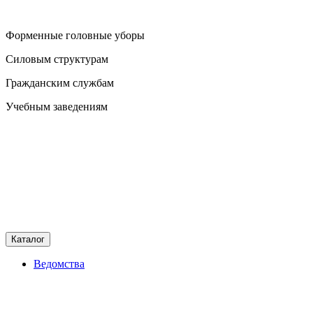
Форменные головные уборы
Силовым структурам
Гражданским службам
Учебным заведениям
Каталог
Ведомства