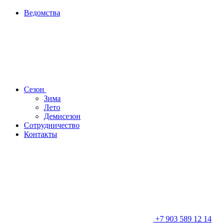
Ведомства
Сезон
Зима
Лето
Демисезон
Сотрудничество
Контакты
+7 903 589 12 14