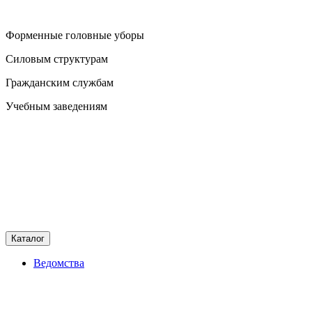
Форменные головные уборы
Силовым структурам
Гражданским службам
Учебным заведениям
Каталог
Ведомства