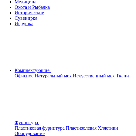
Медицина
Охота и Рыбалка
Исторические
Сувенирка
Игрушка
Комплектующие
Офисное
Натуральный мех
Искусственный мех
Ткани
Фурнитура
Пластиковая фурнитура
Пластизолевая
Хлястики
Оборудование