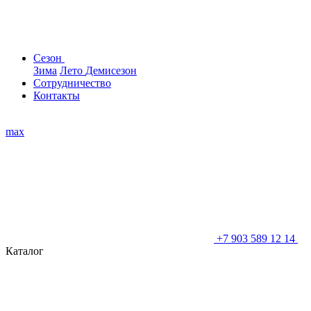
Сезон
Зима
Лето
Демисезон
Сотрудничество
Контакты
max
+7 903 589 12 14
Каталог