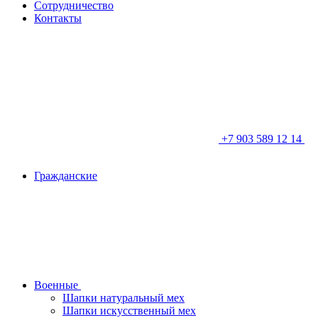
Сотрудничество
Контакты
+7 903 589 12 14
Гражданские
Военные
Шапки натуральный мех
Шапки искусственный мех