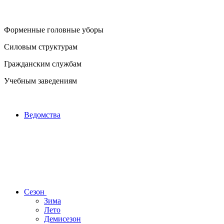
Форменные головные уборы
Силовым структурам
Гражданским службам
Учебным заведениям
Ведомства
Сезон
Зима
Лето
Демисезон