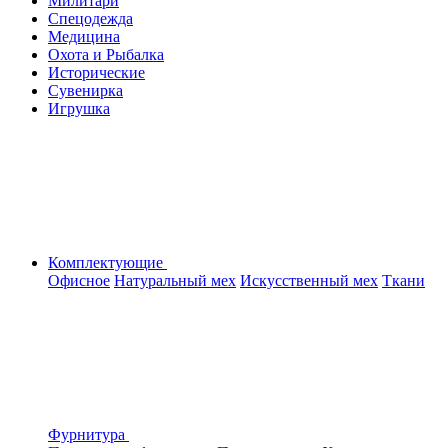
Милитари
Спецодежда
Медицина
Охота и Рыбалка
Исторические
Сувенирка
Игрушка
Комплектующие
Офисное
Натуральный мех
Искусственный мех
Ткани
Фурнитура