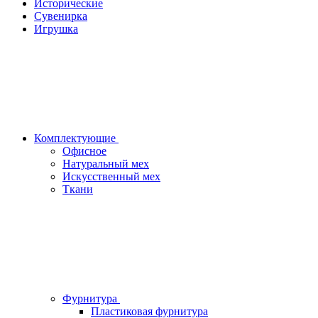
Исторические
Сувенирка
Игрушка
Комплектующие
Офисное
Натуральный мех
Искусственный мех
Ткани
Фурнитура
Пластиковая фурнитура