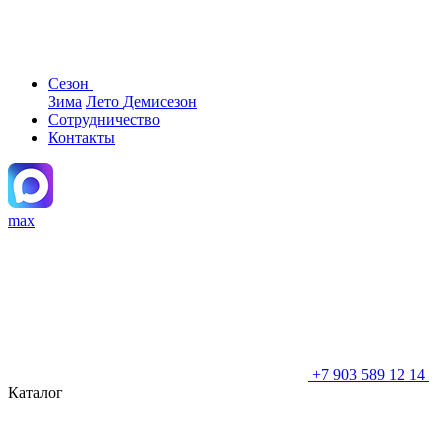
Сезон
Зима
Лето
Демисезон
Сотрудничество
Контакты
max
+7 903 589 12 14
Каталог