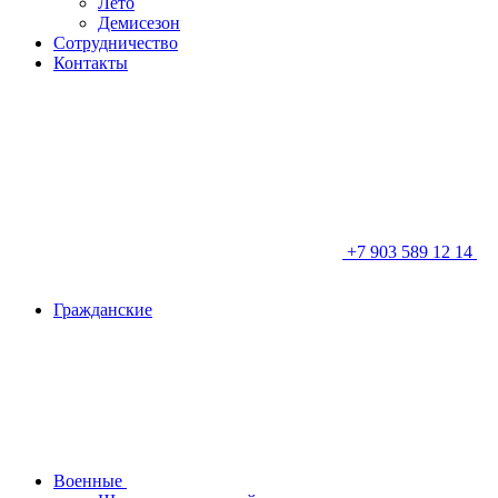
Лето
Демисезон
Сотрудничество
Контакты
+7 903 589 12 14
Гражданские
Военные