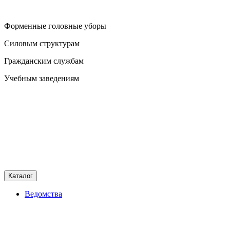
Форменные головные уборы
Силовым структурам
Гражданским службам
Учебным заведениям
Каталог
Ведомства