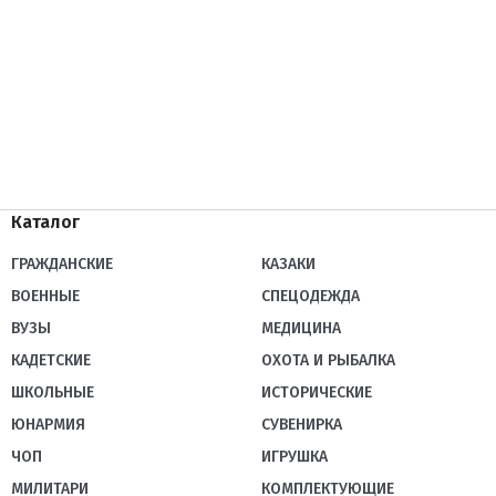
Каталог
ГРАЖДАНСКИЕ
КАЗАКИ
ВОЕННЫЕ
СПЕЦОДЕЖДА
ВУЗЫ
МЕДИЦИНА
КАДЕТСКИЕ
ОХОТА И РЫБАЛКА
ШКОЛЬНЫЕ
ИСТОРИЧЕСКИЕ
ЮНАРМИЯ
СУВЕНИРКА
ЧОП
ИГРУШКА
МИЛИТАРИ
КОМПЛЕКТУЮЩИЕ