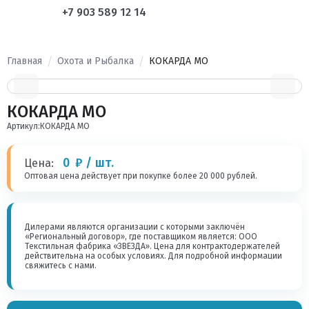
+7 903 589 12 14
Главная
Охота и Рыбалка
КОКАРДА МО
КОКАРДА МО
Артикул:
КОКАРДА МО
0
₽ / шт.
Цена:
Оптовая цена действует при покупке более 20 000 рублей.
Дилерами являются организации с которыми заключён
«Региональный договор», где поставщиком является: ООО
Текстильная фабрика «ЗВЕЗДА». Цена для контрактодержателей
действительна на особых условиях. Для подробной информации
свяжитесь с нами.