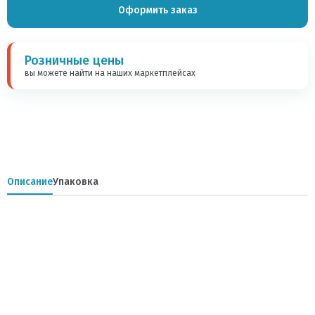
Оформить заказ
Розничные цены
вы можете найти на наших маркетплейсах
Описание
Упаковка