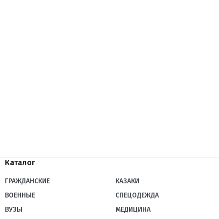
Каталог
ГРАЖДАНСКИЕ
КАЗАКИ
ВОЕННЫЕ
СПЕЦОДЕЖДА
ВУЗЫ
МЕДИЦИНА