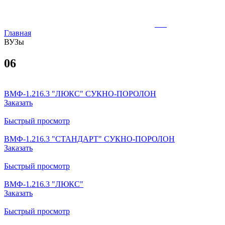
Главная
ВУЗы
06
ВМФ-1.216.3 "ЛЮКС" СУКНО-ПОРОЛОН
Заказать
Быстрый просмотр
ВМФ-1.216.3 "СТАНДАРТ" СУКНО-ПОРОЛОН
Заказать
Быстрый просмотр
ВМФ-1.216.3 "ЛЮКС"
Заказать
Быстрый просмотр