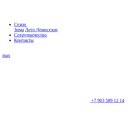
Сезон
Зима
Лето
Демисезон
Сотрудничество
Контакты
max
+7 903 589 12 14