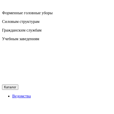
Форменные головные уборы
Силовым структурам
Гражданским службам
Учебным заведениям
Каталог
Ведомства