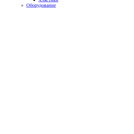
Оборудование