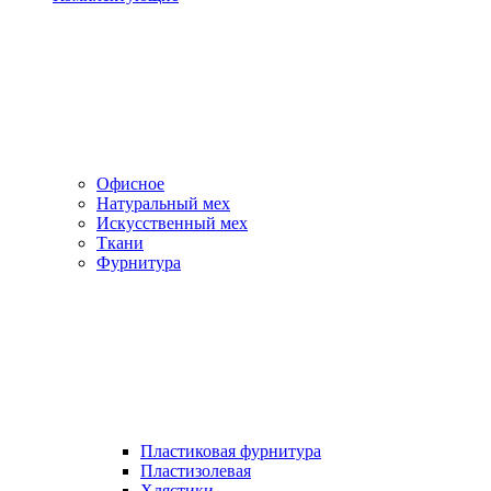
Офисное
Натуральный мех
Искусственный мех
Ткани
Фурнитура
Пластиковая фурнитура
Пластизолевая
Хлястики