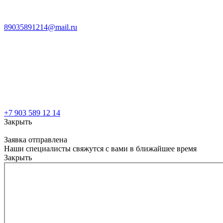
89035891214@mail.ru
+7 903 589 12 14
Закрыть
Заявка отправлена
Наши специалисты свяжутся с вами в ближайшее время
Закрыть