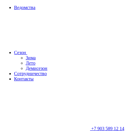
Ведомства
Сезон
Зима
Лето
Демисезон
Сотрудничество
Контакты
+7 903 589 12 14