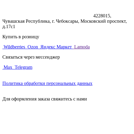
4228015,
Чувашская Республика, г. Чебоксары, Московский проспект,
д.17с1
Купить в розницу
Wildberries
Ozon
Яндекс Маркет
Lamoda
Связаться через мессенджер
Max
Telegram
Политика обработки персональных данных
Для оформления заказа свяжитесь с нами