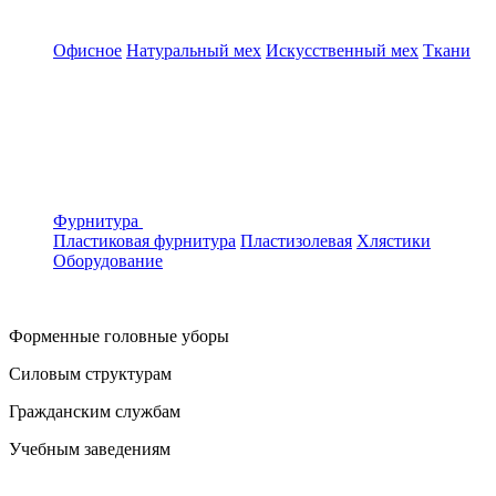
Офисное
Натуральный мех
Искусственный мех
Ткани
Фурнитура
Пластиковая фурнитура
Пластизолевая
Хлястики
Оборудование
Форменные головные уборы
Силовым структурам
Гражданским службам
Учебным заведениям