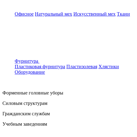
Офисное
Натуральный мех
Искусственный мех
Ткани
Фурнитура
Пластиковая фурнитура
Пластизолевая
Хлястики
Оборудование
Форменные головные уборы
Силовым структурам
Гражданским службам
Учебным заведениям