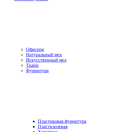
Офисное
Натуральный мех
Искусственный мех
Ткани
Фурнитура
Пластиковая фурнитура
Пластизолевая
Хлястики