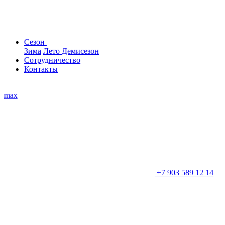
Сезон
Зима
Лето
Демисезон
Сотрудничество
Контакты
max
+7 903 589 12 14