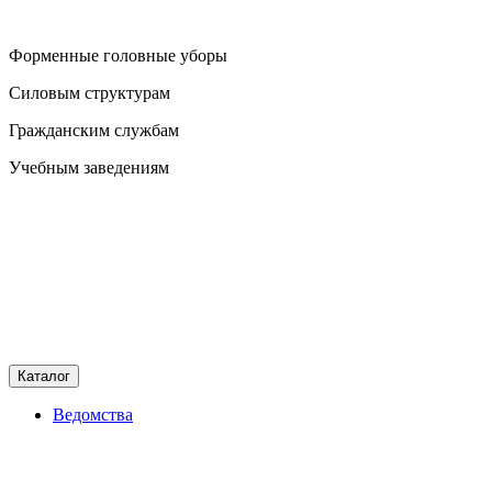
Форменные головные уборы
Силовым структурам
Гражданским службам
Учебным заведениям
Каталог
Ведомства