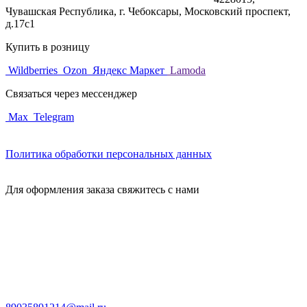
Чувашская Республика, г. Чебоксары, Московский проспект,
д.17с1
Купить в розницу
Wildberries
Ozon
Яндекс Маркет
Lamoda
Связаться через мессенджер
Max
Telegram
Политика обработки персональных данных
Для оформления заказа свяжитесь с нами