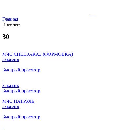
Главная
Военные
30
МЧС СПЕЦЗАКАЗ (ФОРМОВКА)
Заказать
Быстрый просмотр
-
Заказать
Быстрый просмотр
МЧС ПАТРУЛЬ
Заказать
Быстрый просмотр
-