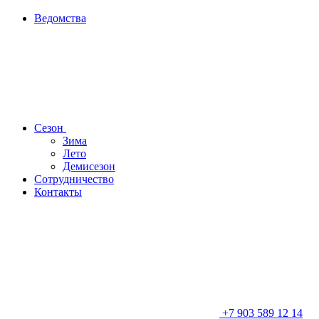
Ведомства
Сезон
Зима
Лето
Демисезон
Сотрудничество
Контакты
+7 903 589 12 14