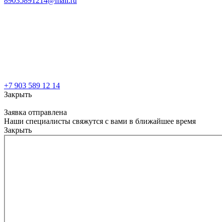
89035891214@mail.ru
+7 903 589 12 14
Закрыть
Заявка отправлена
Наши специалисты свяжутся с вами в ближайшее время
Закрыть