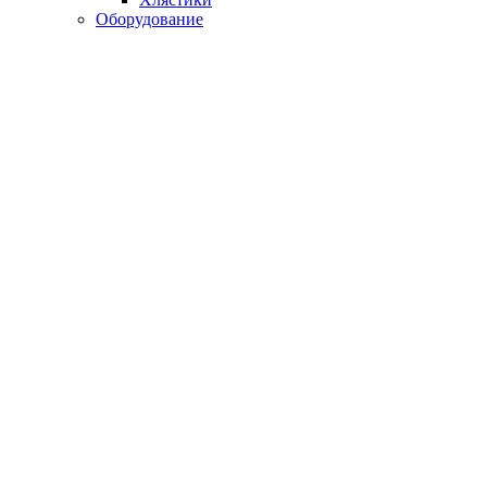
Оборудование